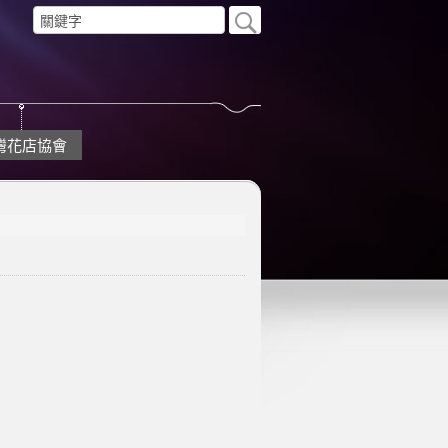
灣花店協會