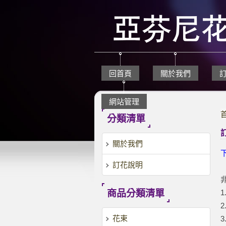
回首頁
關於我們
網站管理
分類清單
關於我們
訂花說明
商品分類清單
花束