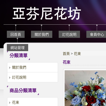
回首頁
關於我們
訂花說明
會員中心
網站管理
首頁
>
花束
分類清單
花束
關於我們
訂花說明
商品分類清單
花束