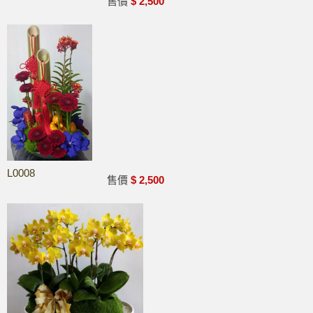
售價
$ 2,500
L0008
售價
$ 2,500