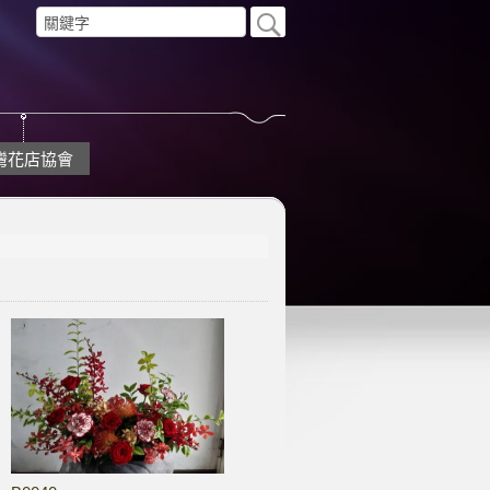
灣花店協會