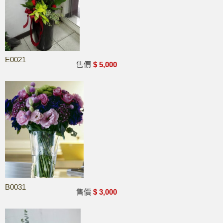
E0021
0
售價
$ 5,000
B0031
0
售價
$ 3,000