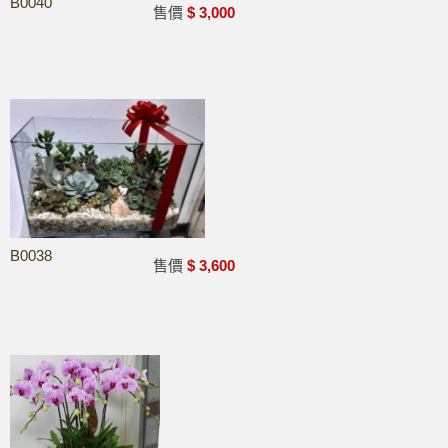
B0040
售價
$ 3,000
0
B0038
售價
$ 3,600
0