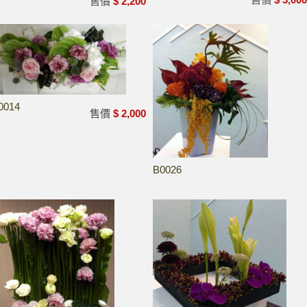
售價
$ 2,200
0014
售價
$ 2,000
B0026