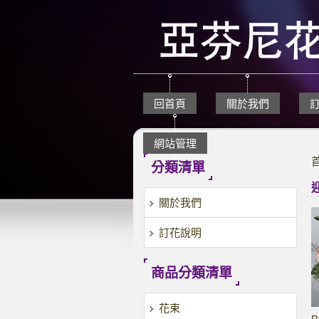
回首頁
關於我們
網站管理
分類清單
關於我們
訂花說明
商品分類清單
花束