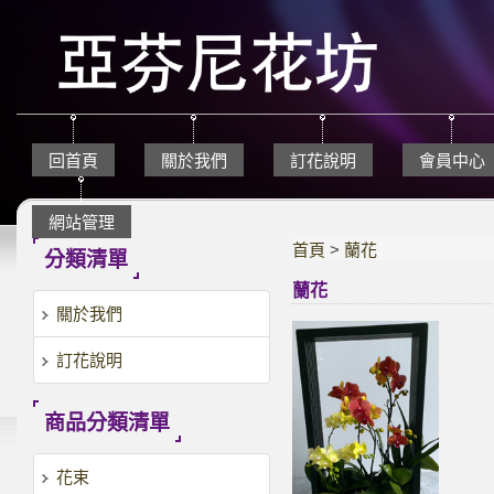
回首頁
關於我們
訂花說明
會員中心
網站管理
首頁
>
蘭花
分類清單
蘭花
關於我們
訂花說明
商品分類清單
花束