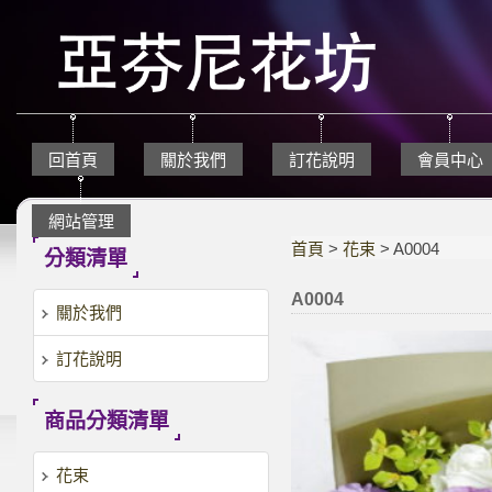
回首頁
關於我們
訂花說明
會員中心
網站管理
首頁
>
花束
> A0004
分類清單
A0004
關於我們
訂花說明
商品分類清單
花束