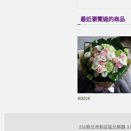
最近瀏覽過的商品
A0014
231新北市新店區北新路 3