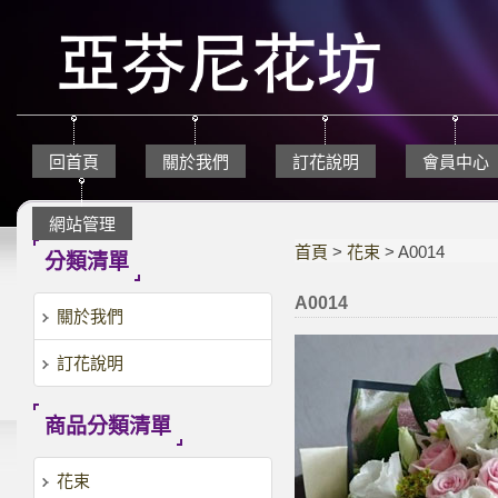
回首頁
關於我們
訂花說明
會員中心
網站管理
首頁
>
花束
> A0014
分類清單
A0014
關於我們
訂花說明
商品分類清單
花束