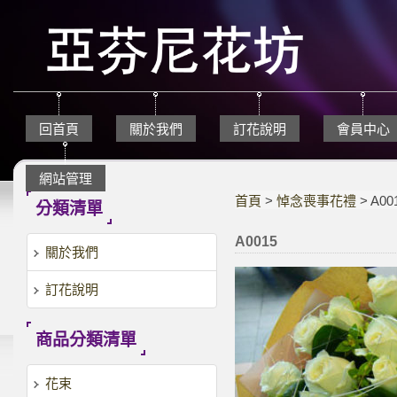
回首頁
關於我們
訂花說明
會員中心
網站管理
首頁
>
悼念喪事花禮
> A00
分類清單
A0015
關於我們
訂花說明
商品分類清單
花束