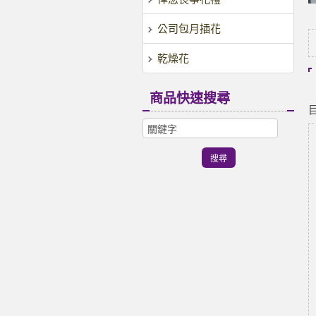
公司包月插花
乾燥花
商品快速搜尋