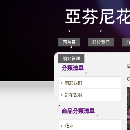
回首頁
關於我們
網站管理
分類清單
C
關於我們
訂花說明
商品分類清單
花束