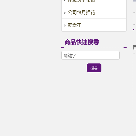
公司包月插花
乾燥花
商品快速搜尋