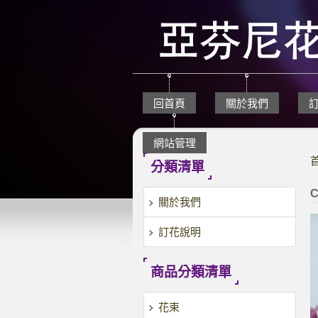
回首頁
關於我們
網站管理
分類清單
C
關於我們
訂花說明
商品分類清單
花束