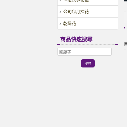
公司包月插花
乾燥花
商品快速搜尋