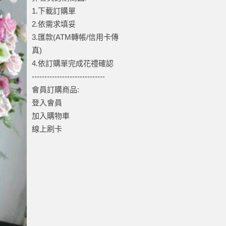
1.下載訂購單
2.依需求填妥
3.匯款(ATM轉帳/信用卡傳
真)
4.依訂購單完成花禮確認
-----------------------------
會員訂購商品:
登入會員
加入購物車
線上刷卡