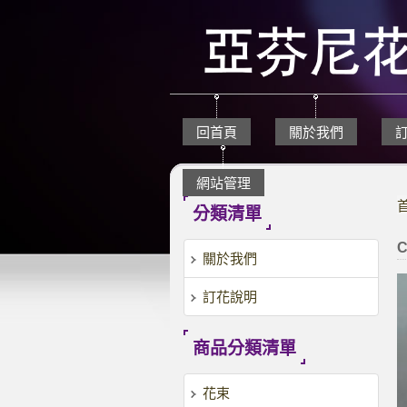
回首頁
關於我們
網站管理
分類清單
C
關於我們
訂花說明
商品分類清單
花束