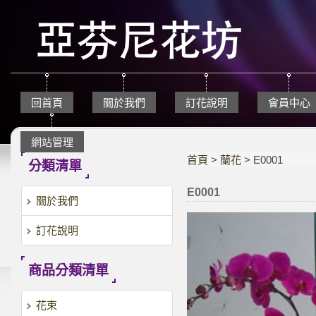
回首頁
關於我們
訂花說明
會員中心
網站管理
首頁
>
蘭花
> E0001
分類清單
E0001
關於我們
訂花說明
商品分類清單
花束