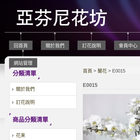
回首頁
關於我們
訂花說明
會員中心
網站管理
首頁
>
蘭花
> E0015
分類清單
E0015
關於我們
訂花說明
商品分類清單
花束