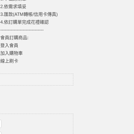
2.依需求填妥
3.匯款(ATM轉帳/信用卡傳真)
4.依訂購單完成花禮確認
-----------------------------
會員訂購商品:
登入會員
加入購物車
線上刷卡