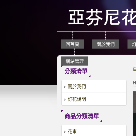
回首頁
關於我們
網站管理
分類清單
H
關於我們
訂花說明
商品分類清單
花束