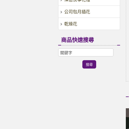
公司包月插花
乾燥花
商品快速搜尋