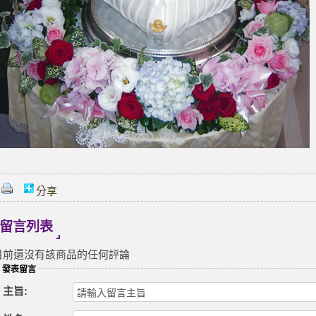
分享
留言列表
目前還沒有該商品的任何評論
發表留言
主旨: