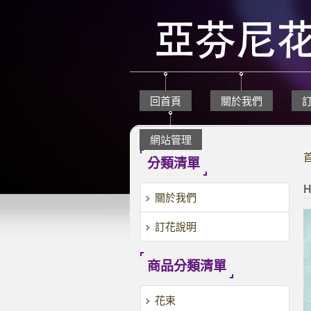
回首頁
關於我們
網站管理
分類清單
H
關於我們
訂花說明
商品分類清單
花束