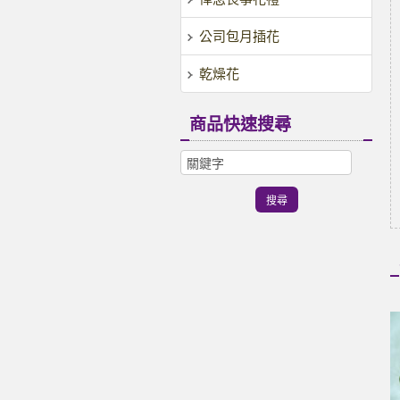
公司包月插花
乾燥花
商品快速搜尋