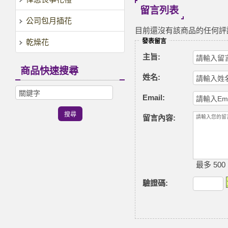
留言列表
公司包月插花
目前還沒有該商品的任何評
乾燥花
發表留言
主旨:
商品快速搜尋
姓名:
Email:
留言內容:
最多 500
驗證碼
: