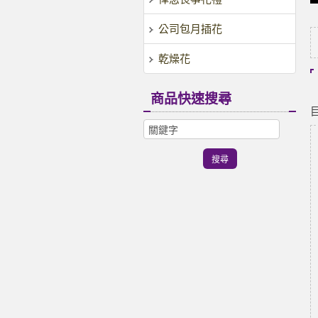
公司包月插花
乾燥花
商品快速搜尋