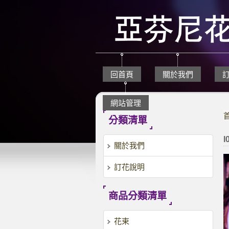
回首頁
關於我們
網站管理
分類清單
I
關於我們
訂花說明
商品分類清單
花束