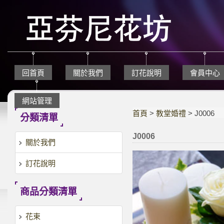
回首頁
關於我們
訂花說明
會員中心
網站管理
首頁
>
教堂婚禮
> J0006
分類清單
J0006
關於我們
訂花說明
商品分類清單
花束