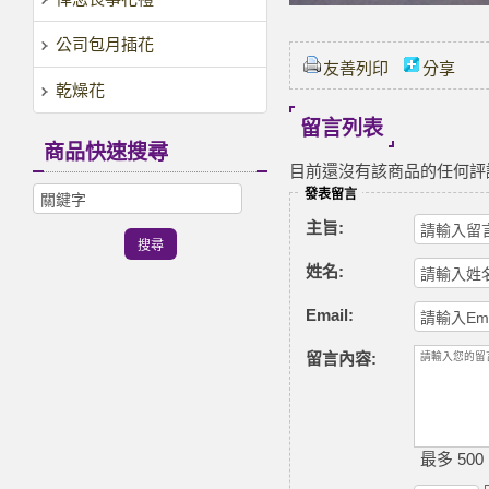
公司包月插花
友善列印
分享
乾燥花
留言列表
商品快速搜尋
目前還沒有該商品的任何評
發表留言
主旨:
姓名:
Email:
留言內容:
最多 500