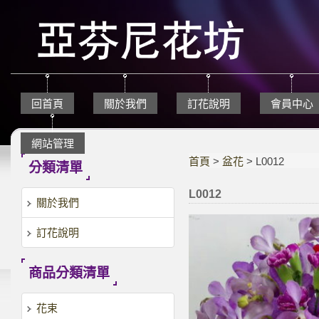
回首頁
關於我們
訂花說明
會員中心
網站管理
首頁
>
盆花
> L0012
分類清單
L0012
關於我們
訂花說明
商品分類清單
花束