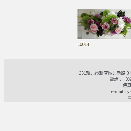
L0014
231新北市新店區北新路 3
電話：（02）2
傳真
e-mail：ya
©