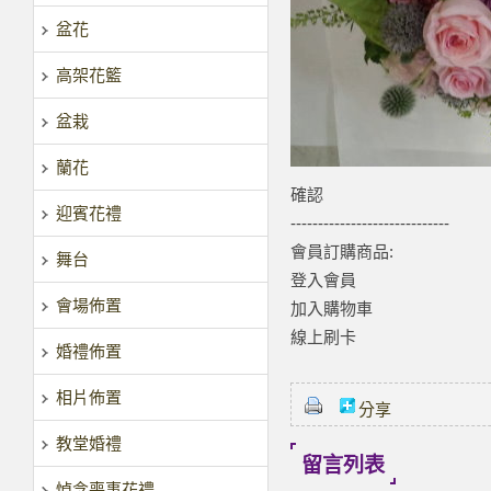
盆花
高架花籃
盆栽
蘭花
確認
迎賓花禮
-----------------------------
會員訂購商品:
舞台
登入會員
會場佈置
加入購物車
線上刷卡
婚禮佈置
相片佈置
分享
教堂婚禮
留言列表
悼念喪事花禮