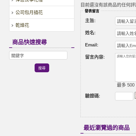
目前還沒有該商品的任何評
發表留言
公司包月插花
主旨:
乾燥花
姓名:
商品快速搜尋
Email:
留言內容:
最多 500
驗證碼
:
最近瀏覽過的商品