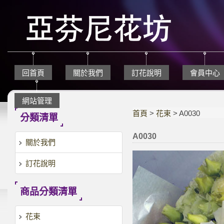
回首頁
關於我們
訂花說明
會員中心
網站管理
首頁
>
花束
> A0030
分類清單
A0030
關於我們
訂花說明
商品分類清單
花束