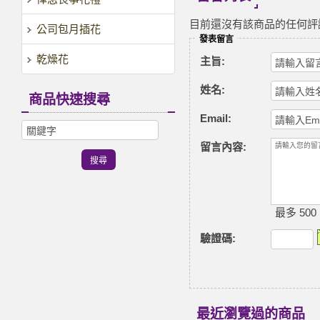
目前還沒有該商品的任何評
公司包月插花
發表留言
乾燥花
主旨:
姓名:
商品快速搜尋
Email:
留言內容:
最多 500
驗證碼
:
最近瀏覽過的商品