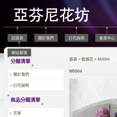
回首頁
關於我們
訂花說明
會員中心
網站管理
首頁
>
乾燥花
> M0004
分類清單
M0004
關於我們
訂花說明
商品分類清單
花束