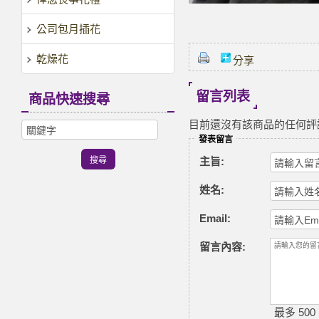
公司包月插花
乾燥花
分享
留言列表
商品快速搜尋
目前還沒有該商品的任何評
發表留言
主旨:
姓名:
Email:
留言內容:
最多 500