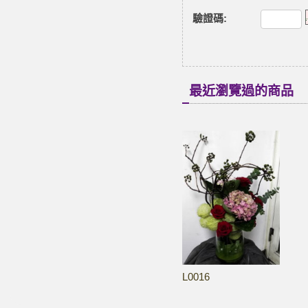
驗證碼
:
最近瀏覽過的商品
L0016