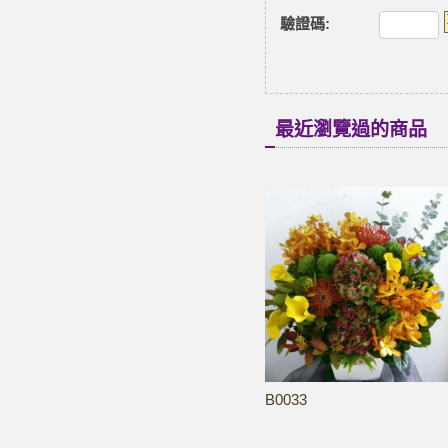
驗證碼
:
最近瀏覽過的商品
B0033