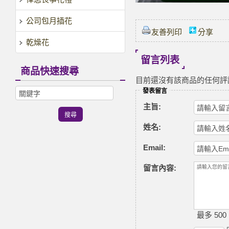
公司包月插花
友善列印
分享
乾燥花
留言列表
商品快速搜尋
目前還沒有該商品的任何評
發表留言
主旨:
姓名:
Email:
留言內容:
最多 500