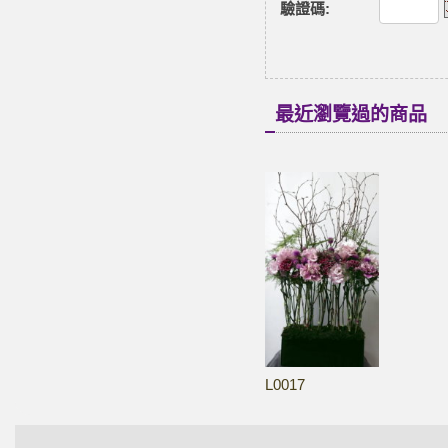
驗證碼
:
最近瀏覽過的商品
L0017