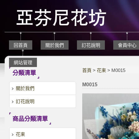
回首頁
關於我們
訂花說明
會員中心
網站管理
首頁
>
花束
> M0015
分類清單
M0015
關於我們
訂花說明
商品分類清單
花束