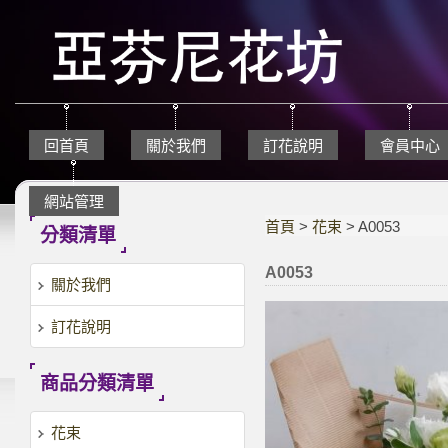
回首頁
關於我們
訂花說明
會員中心
網站管理
首頁
>
花束
> A0053
分類清單
A0053
關於我們
訂花說明
商品分類清單
花束