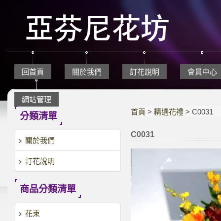
回首頁
關於我們
訂花說明
會員中心
網站管理
首頁
>
精選花禮
> C0031
分類清單
C0031
關於我們
訂花說明
商品分類清單
花束