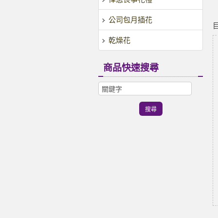
公司包月插花
乾燥花
商品快速搜尋