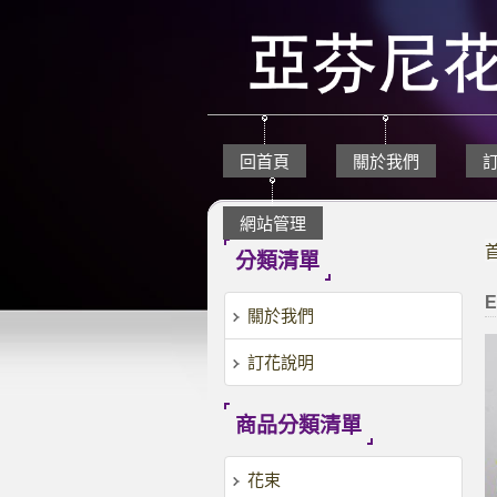
回首頁
關於我們
網站管理
分類清單
E
關於我們
訂花說明
商品分類清單
花束