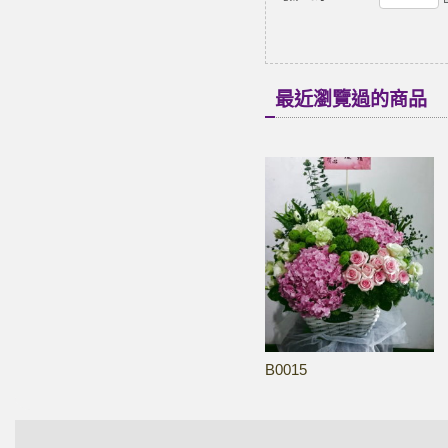
最近瀏覽過的商品
B0015