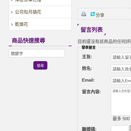
公司包月插花
分享
乾燥花
留言列表
商品快速搜尋
目前還沒有該商品的任何評
發表留言
主旨:
姓名:
Email:
留言內容:
最多 500
驗證碼
: